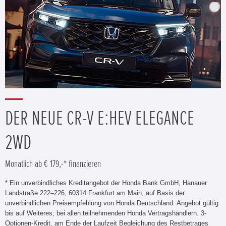
DER NEUE CR-V E:HEV ELEGANCE
2WD
Monatlich ab € 179,-* finanzieren
* Ein unverbindliches Kreditangebot der Honda Bank GmbH, Hanauer
Landstraße 222–226, 60314 Frankfurt am Main, auf Basis der
unverbindlichen Preisempfehlung von Honda Deutschland. Angebot gültig
bis auf Weiteres; bei allen teilnehmenden Honda Vertragshändlern. 3-
Optionen-Kredit, am Ende der Laufzeit Begleichung des Restbetrages