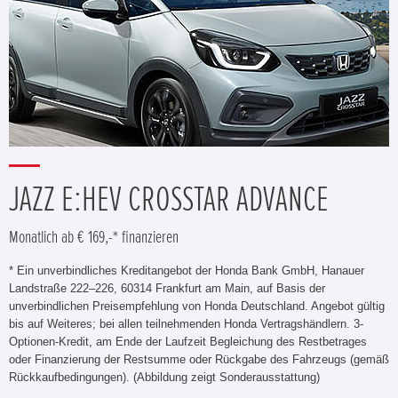
JAZZ E:HEV CROSSTAR ADVANCE
Monatlich ab € 169,-* finanzieren
* Ein unverbindliches Kreditangebot der Honda Bank GmbH, Hanauer
Landstraße 222–226, 60314 Frankfurt am Main, auf Basis der
unverbindlichen Preisempfehlung von Honda Deutschland. Angebot gültig
bis auf Weiteres; bei allen teilnehmenden Honda Vertragshändlern. 3-
Optionen-Kredit, am Ende der Laufzeit Begleichung des Restbetrages
oder Finanzierung der Restsumme oder Rückgabe des Fahrzeugs (gemäß
Rückkaufbedingungen). (Abbildung zeigt Sonderausstattung)