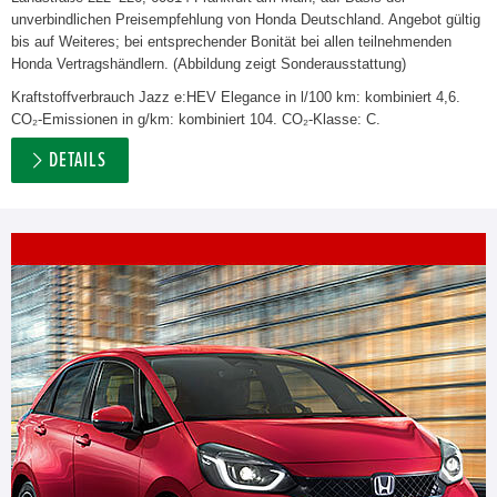
unverbindlichen Preisempfehlung von Honda Deutschland. Angebot gültig
bis auf Weiteres; bei entsprechender Bonität bei allen teilnehmenden
Honda Vertragshändlern. (Abbildung zeigt Sonderausstattung)
Kraftstoffverbrauch Jazz e:HEV Elegance in l/100 km: kombiniert 4,6.
CO₂-Emissionen in g/km: kombiniert 104. CO₂-Klasse: C.
DETAILS