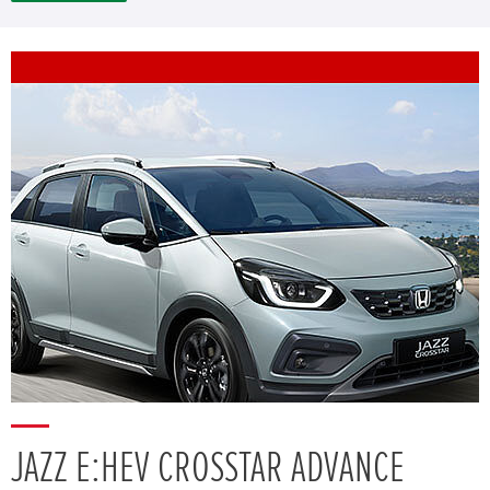
JAZZ E:HEV CROSSTAR ADVANCE