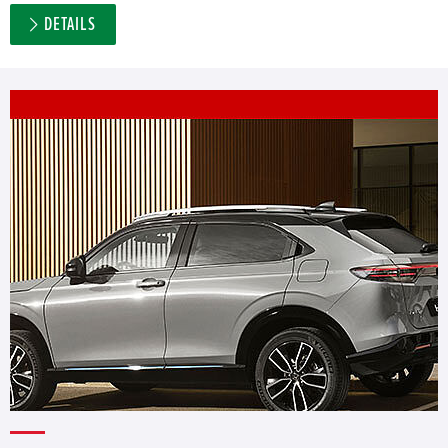
DETAILS