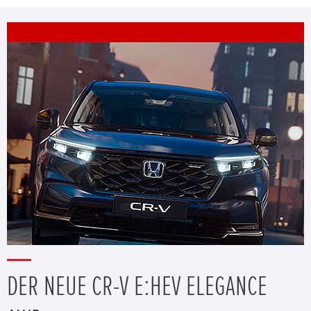
DER NEUE CR-V E:HEV ELEGANCE