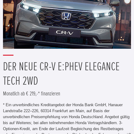
DER NEUE CR-V E:PHEV ELEGANCE
TECH 2WD
Monatlich ab € 219,-* finanzieren
* Ein unverbindliches Kreditangebot der Honda Bank GmbH, Hanauer
Landstraße 222–226, 60314 Frankfurt am Main, auf Basis der
unverbindlichen Preisempfehlung von Honda Deutschland. Angebot gültig
bis auf Weiteres; bei allen teilnehmenden Honda Vertragshändlern. 3-
Optionen-Kredit, am Ende der Laufzeit Begleichung des Restbetrages