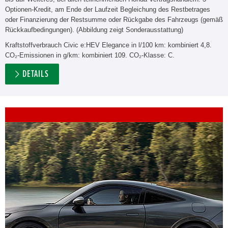
Optionen-Kredit, am Ende der Laufzeit Begleichung des Restbetrages
oder Finanzierung der Restsumme oder Rückgabe des Fahrzeugs (gemäß
Rückkaufbedingungen). (Abbildung zeigt Sonderausstattung)
Kraftstoffverbrauch Civic e:HEV Elegance in l/100 km: kombiniert 4,8.
CO₂-Emissionen in g/km: kombiniert 109. CO₂-Klasse: C.
DETAILS