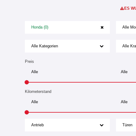
ES W
Honda (0)
Alle Mo
Alle Kategorien
Alle Kra
Preis
Kilometerstand
Antrieb
Türen