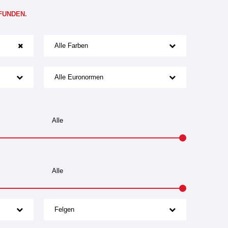
FUNDEN.
Alle Farben
Alle Euronormen
Felgen