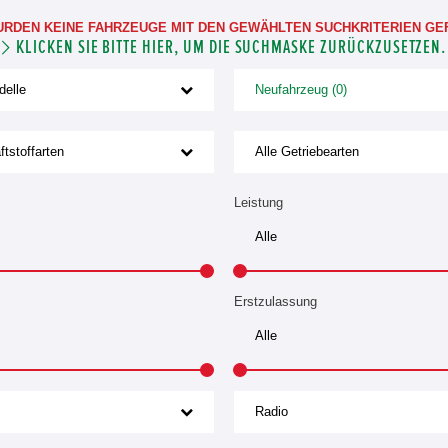
URDEN KEINE FAHRZEUGE MIT DEN GEWÄHLTEN SUCHKRITERIEN GE
KLICKEN SIE BITTE HIER, UM DIE SUCHMASKE ZURÜCKZUSETZEN.
delle
Neufahrzeug (0)
ftstoffarten
Alle Getriebearten
Leistung
Erstzulassung
Radio