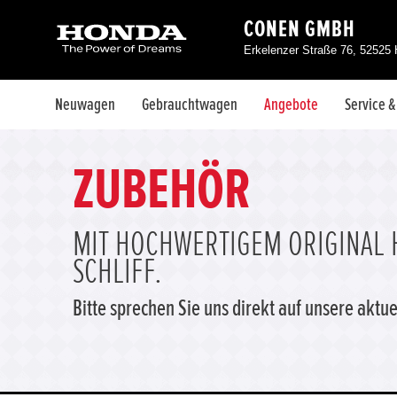
CONEN GMBH
Erkelenzer Straße 76, 52525
Neuwagen
Gebrauchtwagen
Angebote
Service 
ZUBEHÖR
MIT HOCHWERTIGEM ORIGINAL 
SCHLIFF.
Bitte sprechen Sie uns direkt auf unsere akt