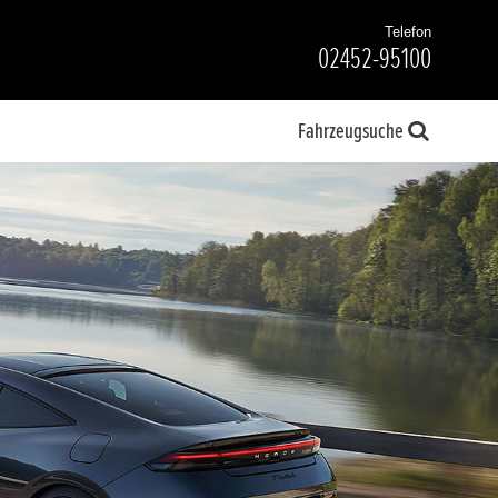
Telefon
02452-95100
Fahrzeugsuche