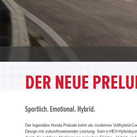
DER NEUE PRELU
Sportlich. Emotional. Hybrid.
Der legendäre Honda Prelude kehrt als modernes Vollhybrid-Co
Design mit zukunftsweisender Leistung. Sein e:HEV-Hybridsys