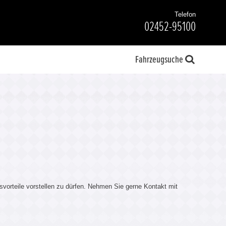
Telefon
02452-95100
Fahrzeugsuche
svorteile vorstellen zu dürfen. Nehmen Sie gerne Kontakt mit