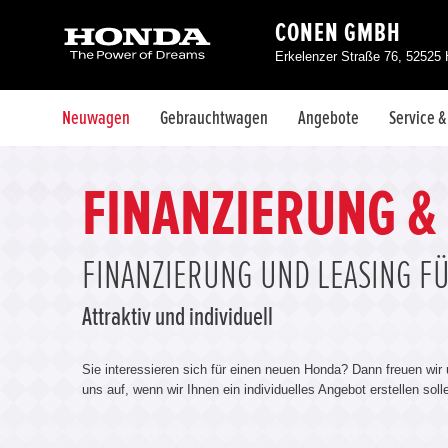
CONEN GMBH
Erkelenzer Straße 76, 52525
Neuwagen
Gebrauchtwagen
Angebote
Service 
FINANZIERUNG &
FINANZIERUNG UND LEASING F
Attraktiv und individuell
Sie interessieren sich für einen neuen Honda? Dann freuen wir
uns auf, wenn wir Ihnen ein individuelles Angebot erstellen sol