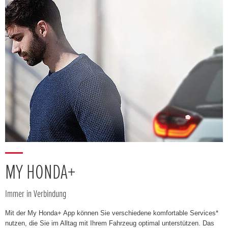
MY HONDA+
Immer in Verbindung
Mit der My Honda+ App können Sie verschiedene komfortable Services*
nutzen, die Sie im Alltag mit Ihrem Fahrzeug optimal unterstützen. Das