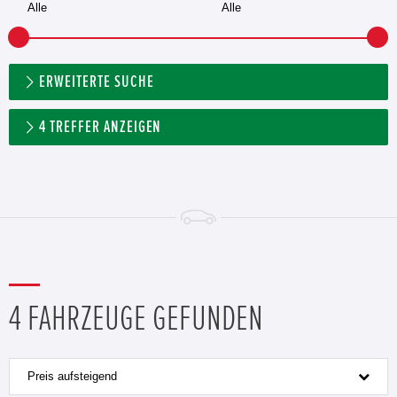
ERWEITERTE SUCHE
4
TREFFER ANZEIGEN
4 FAHRZEUGE GEFUNDEN
Preis aufsteigend