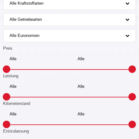
Alle Kraftstoffarten
Alle Getriebearten
Alle Euronormen
Preis
Leistung
Kilometerstand
Erstzulassung