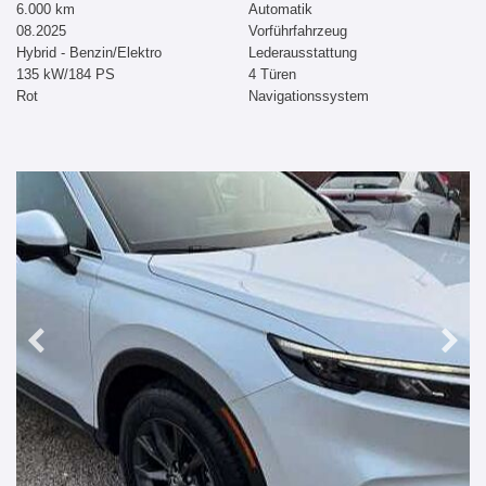
6.000 km
Automatik
08.2025
Vorführfahrzeug
Hybrid - Benzin/Elektro
Lederausstattung
135 kW/184 PS
4 Türen
Rot
Navigationssystem