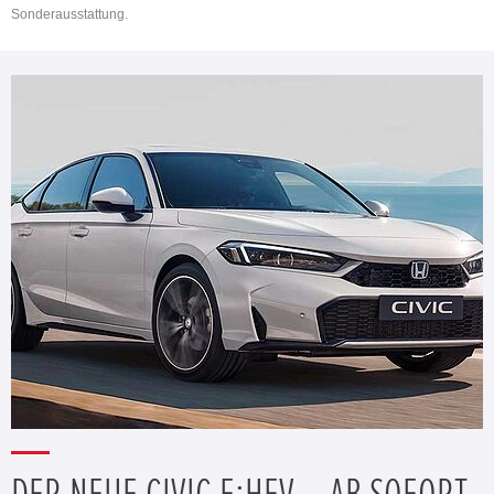
Sonderausstattung.