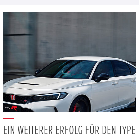
EIN WEITERER ERFOLG FÜR DEN TYPE