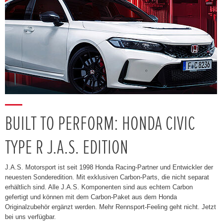
BUILT TO PERFORM: HONDA CIVIC
TYPE R J.A.S. EDITION
J.A.S. Motorsport ist seit 1998 Honda Racing-Partner und Entwickler der
neuesten Sonderedition. Mit exklusiven Carbon-Parts, die nicht separat
erhältlich sind. Alle J.A.S. Komponenten sind aus echtem Carbon
gefertigt und können mit dem Carbon-Paket aus dem Honda
Originalzubehör ergänzt werden. Mehr Rennsport-Feeling geht nicht. Jetzt
bei uns verfügbar.