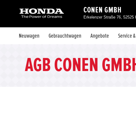
CONEN GMBH
Erkelenzer Straße 76, 52525
Neuwagen
Gebrauchtwagen
Angebote
Service 
AGB CONEN GMB