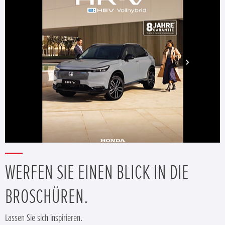
WERFEN SIE EINEN BLICK IN DIE
BROSCHÜREN.
Lassen Sie sich inspirieren.