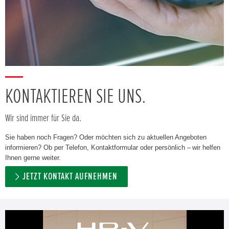
KONTAKTIEREN SIE UNS.
Wir sind immer für Sie da.
Sie haben noch Fragen? Oder möchten sich zu aktuellen Angeboten
informieren? Ob per Telefon, Kontaktformular oder persönlich – wir helfen
Ihnen gerne weiter.
JETZT KONTAKT AUFNEHMEN