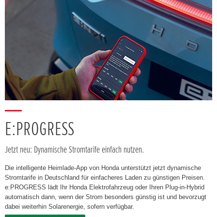
E:PROGRESS
Jetzt neu: Dynamische Stromtarife einfach nutzen.
Die intelligente Heimlade-App von Honda unterstützt jetzt dynamische
Stromtarife in Deutschland für einfacheres Laden zu günstigen Preisen.
e:PROGRESS lädt Ihr Honda Elektrofahrzeug oder Ihren Plug-in-Hybrid
automatisch dann, wenn der Strom besonders günstig ist und bevorzugt
dabei weiterhin Solarenergie, sofern verfügbar.