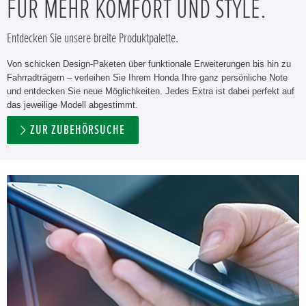
FÜR MEHR KOMFORT UND STYLE.
Entdecken Sie unsere breite Produktpalette.
Von schicken Design-Paketen über funktionale Erweiterungen bis hin zu
Fahrradträgern – verleihen Sie Ihrem Honda Ihre ganz persönliche Note
und entdecken Sie neue Möglichkeiten. Jedes Extra ist dabei perfekt auf
das jeweilige Modell abgestimmt.
ZUR ZUBEHÖRSUCHE