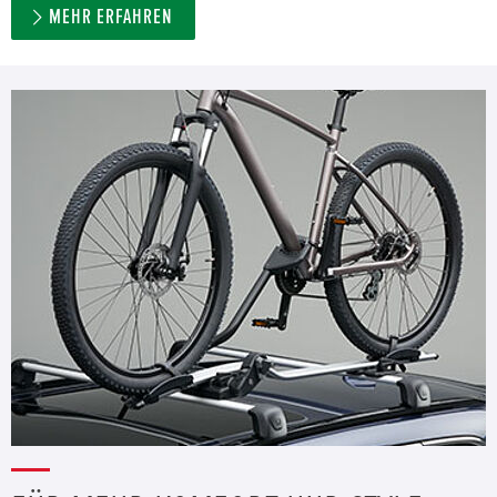
MEHR ERFAHREN