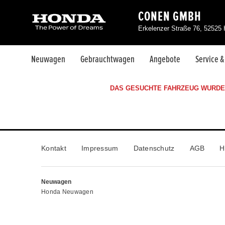
CONEN GMBH
Erkelenzer Straße 76, 52525
Neuwagen
Gebrauchtwagen
Angebote
Service 
DAS GESUCHTE FAHRZEUG WURDE 
Kontakt
Impressum
Datenschutz
AGB
H
Neuwagen
Honda Neuwagen