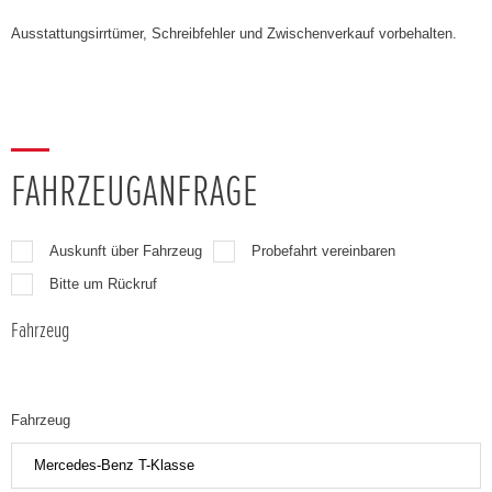
Ausstattungsirrtümer, Schreibfehler und Zwischenverkauf vorbehalten.
FAHRZEUGANFRAGE
Auskunft über Fahrzeug
Probefahrt vereinbaren
Bitte um Rückruf
Fahrzeug
Fahrzeug