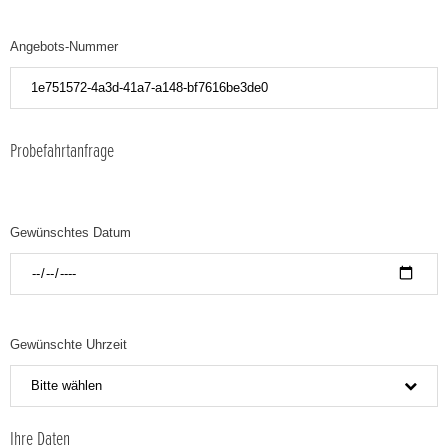
Angebots-Nummer
Probefahrtanfrage
Gewünschtes Datum
Gewünschte Uhrzeit
Bitte wählen
Ihre Daten