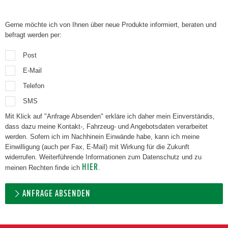
Gerne möchte ich von Ihnen über neue Produkte informiert, beraten und
befragt werden per:
Post
E-Mail
Telefon
SMS
Mit Klick auf "Anfrage Absenden" erkläre ich daher mein Einverständis,
dass dazu meine Kontakt-, Fahrzeug- und Angebotsdaten verarbeitet
werden. Sofern ich im Nachhinein Einwände habe, kann ich meine
Einwilligung (auch per Fax, E-Mail) mit Wirkung für die Zukunft
widerrufen. Weiterführende Informationen zum Datenschutz und zu
HIER
meinen Rechten finde ich
.
ANFRAGE ABSENDEN