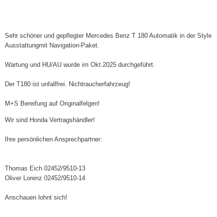
Sehr schöner und gepflegter Mercedes Benz T 180 Automatik in der Style
Ausstattungmit Navigation-Paket.
Wartung und HU/AU wurde im Okt.2025 durchgeführt.
Der T180 ist unfallfrei. Nichtraucherfahrzeug!
M+S Bereifung auf Originalfelgen!
Wir sind Honda Vertragshändler!
Ihre persönlichen Ansprechpartner:
Thomas Eich 02452/9510-13
Oliver Lorenz 02452/9510-14
Anschauen lohnt sich!