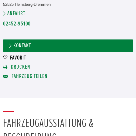
52525 Heinsberg-Dremmen
ANFAHRT
02452-95100
KONTAKT
FAVORIT
DRUCKEN
FAHRZEUG TEILEN
FAHRZEUGAUSSTATTUNG &