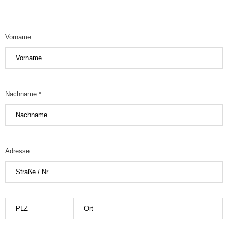
Vorname
Nachname *
Adresse