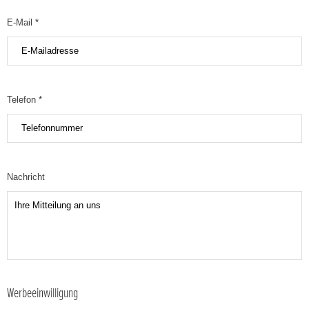
E-Mail *
Telefon *
Nachricht
Werbeeinwilligung